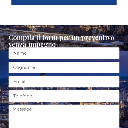
Compila il form per un preventivo
senza impegno