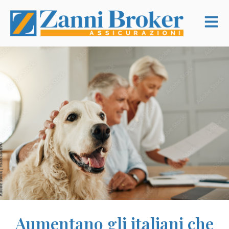
Aumentano gli italiani che