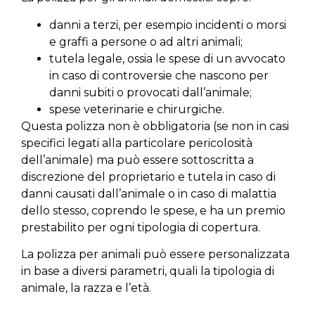
danni a terzi, per esempio incidenti o morsi
e graffi a persone o ad altri animali;
tutela legale, ossia le spese di un avvocato
in caso di controversie che nascono per
danni subiti o provocati dall’animale;
spese veterinarie e chirurgiche.
Questa polizza non è obbligatoria (se non in casi
specifici legati alla particolare pericolosità
dell’animale) ma può essere sottoscritta a
discrezione del proprietario e tutela in caso di
danni causati dall’animale o in caso di malattia
dello stesso, coprendo le spese, e ha un premio
prestabilito per ogni tipologia di copertura.
La polizza per animali può essere personalizzata
in base a diversi parametri, quali la tipologia di
animale, la razza e l’età.