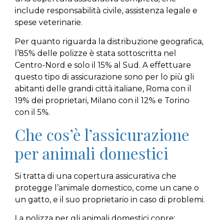
include responsabilità civile, assistenza legale e
spese veterinarie.
Per quanto riguarda la distribuzione geografica,
l’85% delle polizze è stata sottoscritta nel
Centro-Nord e solo il 15% al Sud. A effettuare
questo tipo di assicurazione sono per lo più gli
abitanti delle grandi città italiane, Roma con il
19% dei proprietari, Milano con il 12% e Torino
con il 5%.
Che cos’è l’assicurazione
per animali domestici
Si tratta di una copertura assicurativa che
protegge l’animale domestico, come un cane o
un gatto, e il suo proprietario in caso di problemi.
La polizza per gli animali domestici copre: