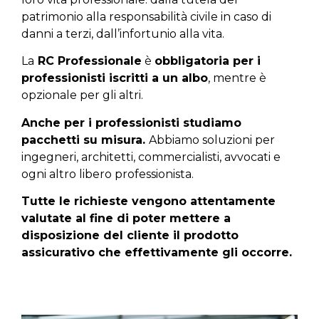
patrimonio alla responsabilità civile in caso di
danni a terzi, dall’infortunio alla vita.
La
RC Professionale
è
obbligatoria per i
professionisti iscritti a un albo
, mentre è
opzionale per gli altri.
Anche per i professionisti studiamo
pacchetti su misura.
Abbiamo soluzioni per
ingegneri, architetti, commercialisti, avvocati e
ogni altro libero professionista.
Tutte le richieste vengono attentamente
valutate al fine di poter mettere a
disposizione del cliente il prodotto
assicurativo che effettivamente gli occorre.