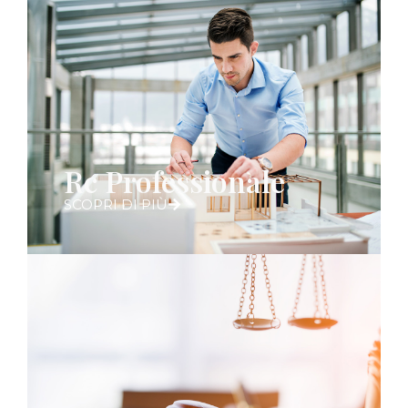
Rc Professionale
SCOPRI DI PIÙ