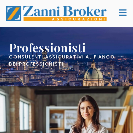
Professionisti
CONSULENTI ASSICURATIVI AL FIANCO
DEI PROFESSIONISTI