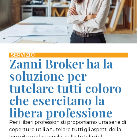
SERVIZIO
Zanni Broker ha la
soluzione per
tutelare tutti coloro
che esercitano la
libera professione
Per i liberi professionisti proponiamo una serie di
coperture utili a tutelare tutti gli aspetti della
loro vita professionale: dalla tutela del