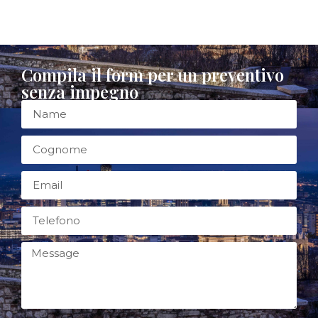
Compila il form per un preventivo
senza impegno