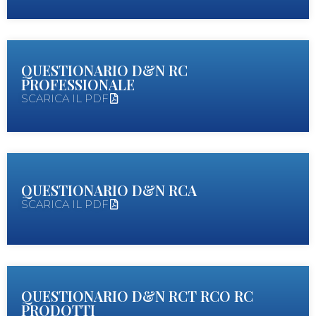
QUESTIONARIO D&N RC
PROFESSIONALE
SCARICA IL PDF
QUESTIONARIO D&N RCA
SCARICA IL PDF
QUESTIONARIO D&N RCT RCO RC
PRODOTTI