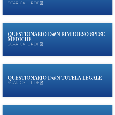
SCARICA IL PDF
QUESTIONARIO D&N RIMBORSO SPESE
MEDICHE
SCARICA IL PDF
QUESTIONARIO D&N TUTELA LEGALE
SCARICA IL PDF