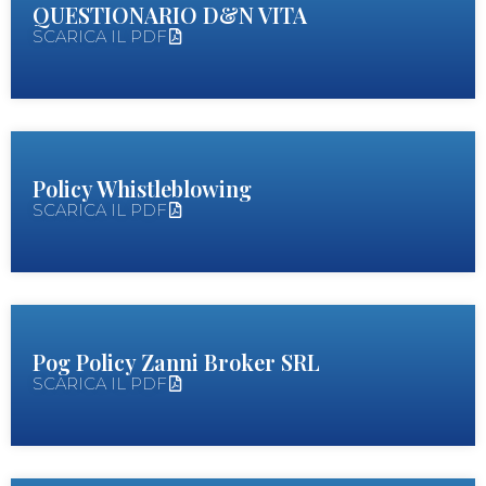
QUESTIONARIO D&N VITA
SCARICA IL PDF
Policy Whistleblowing
SCARICA IL PDF
Pog Policy Zanni Broker SRL
SCARICA IL PDF