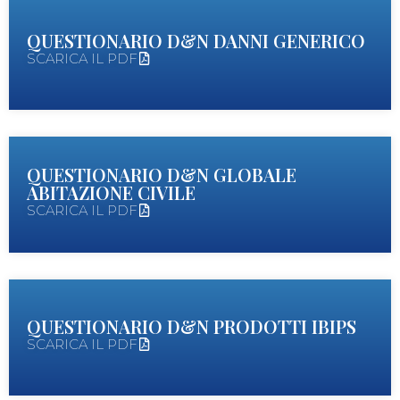
QUESTIONARIO D&N DANNI GENERICO
SCARICA IL PDF
QUESTIONARIO D&N GLOBALE
ABITAZIONE CIVILE
SCARICA IL PDF
QUESTIONARIO D&N PRODOTTI IBIPS
SCARICA IL PDF