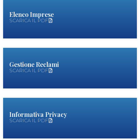
Elenco Imprese
SCARICA IL PDF
Gestione Reclami
SCARICA IL PDF
Informativa Privacy
SCARICA IL PDF