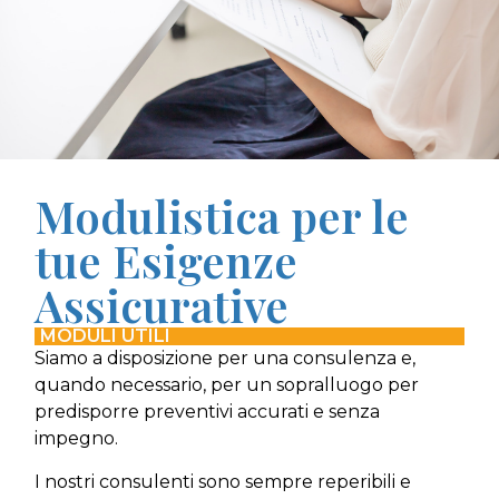
Modulistica per le
tue Esigenze
Assicurative
MODULI UTILI
Siamo a disposizione per una consulenza e,
quando necessario, per un sopralluogo per
predisporre preventivi accurati e senza
impegno.
I nostri consulenti sono sempre reperibili e