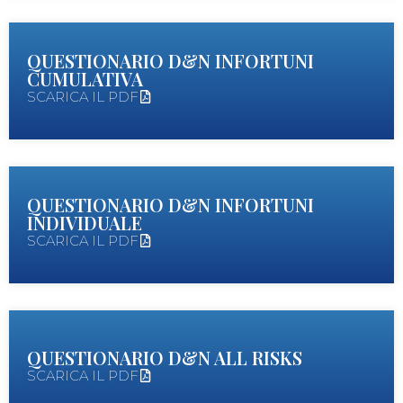
QUESTIONARIO D&N INFORTUNI
CUMULATIVA
SCARICA IL PDF
QUESTIONARIO D&N INFORTUNI
INDIVIDUALE
SCARICA IL PDF
QUESTIONARIO D&N ALL RISKS
SCARICA IL PDF