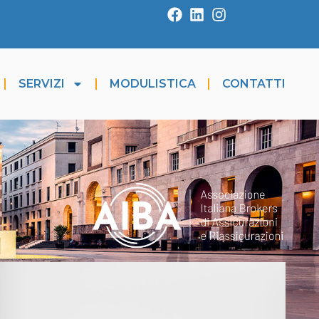
SERVIZI
MODULISTICA
CONTATTI