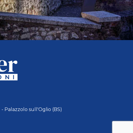
 - Palazzolo sull'Oglio (BS)